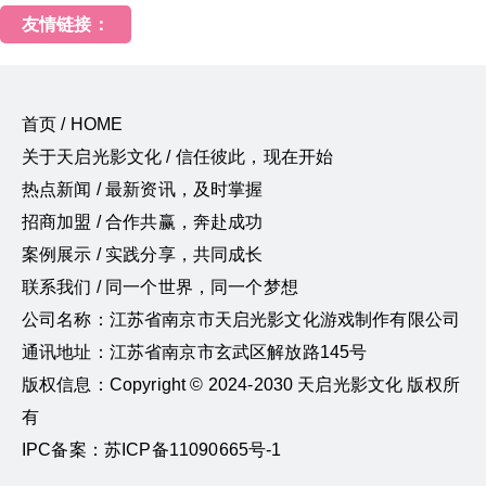
友情链接：
首页 / HOME
关于天启光影文化 / 信任彼此，现在开始
热点新闻 / 最新资讯，及时掌握
招商加盟 / 合作共赢，奔赴成功
案例展示 / 实践分享，共同成长
联系我们 / 同一个世界，同一个梦想
公司名称：江苏省南京市天启光影文化游戏制作有限公司
通讯地址：江苏省南京市玄武区解放路145号
版权信息：Copyright © 2024-2030 天启光影文化 版权所
有
IPC备案：苏ICP备11090665号-1