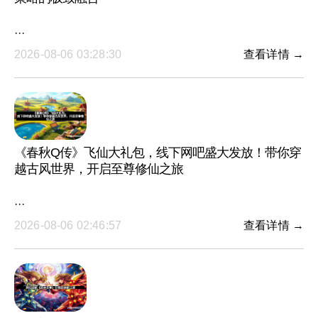
···
2026-08-06 03:28:30
查看详情 →
《春秋Q传》飞仙大礼包，线下网吧盛大发放！带你穿
越古风世界，开启至尊修仙之旅
···
2026-08-06 02:46:57
查看详情 →