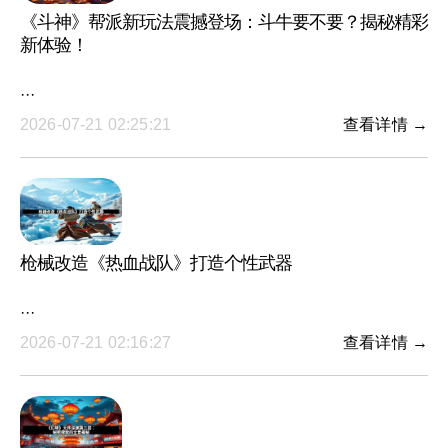
《斗神》帮派新玩法震撼登场：斗牛要不要？揭秘精彩
新体验！
···
2026-07-21 02:25:21
查看详情 →
枪械改造《热血战队》打造个性武器
···
2026-07-21 02:16:27
查看详情 →