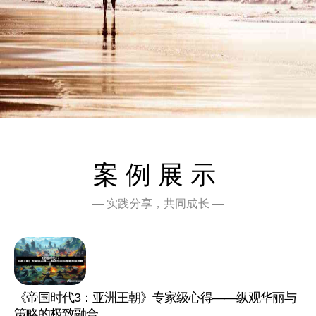
案例展示
— 实践分享，共同成长 —
《帝国时代3：亚洲王朝》专家级心得——纵观华丽与
策略的极致融合