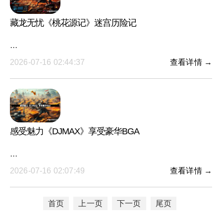
藏龙无忧《桃花源记》迷宫历险记
···
2026-07-16 02:44:37
查看详情 →
感受魅力《DJMAX》享受豪华BGA
···
2026-07-16 02:07:49
查看详情 →
首页
上一页
下一页
尾页